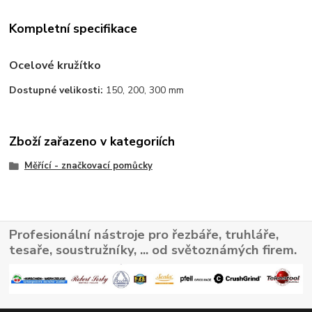
Kompletní specifikace
Ocelové kružítko
Dostupné velikosti:
150, 200, 300 mm
Zboží zařazeno v kategoriích
Měřící - značkovací pomůcky
Profesionální nástroje pro řezbáře, truhláře,
tesaře, soustružníky, ... od světoznámých firem.