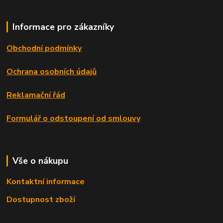
Informace pro zákazníky
Obchodní podmínky
Ochrana osobních údajů
Reklamační řád
Formulář o odstoupení od smlouvy
Vše o nákupu
Kontaktní informace
Dostupnost zboží