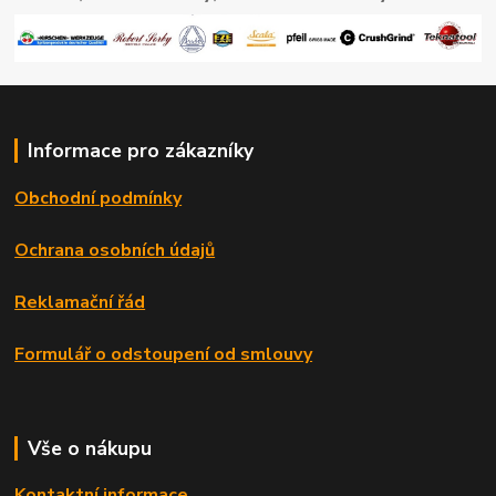
Informace pro zákazníky
Obchodní podmínky
Ochrana osobních údajů
Reklamační řád
Formulář o odstoupení od smlouvy
Vše o nákupu
Kontaktní informace