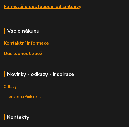
Formulář o odstoupení od smlouvy
Vše o nákupu
Kontaktní informace
Dostupnost zboží
Novinky - odkazy - inspirace
Odkazy
Inspirace na Pinterestu
Kontakty