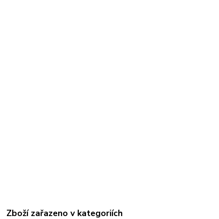
Zboží zařazeno v kategoriích