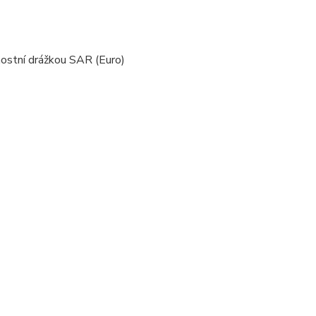
stní drážkou SAR (Euro)