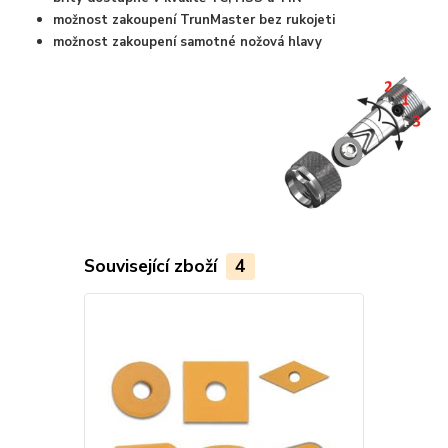
možnost zakoupení TrunMaster bez rukojeti
možnost zakoupení samotné nožová hlavy
Související zboží
4